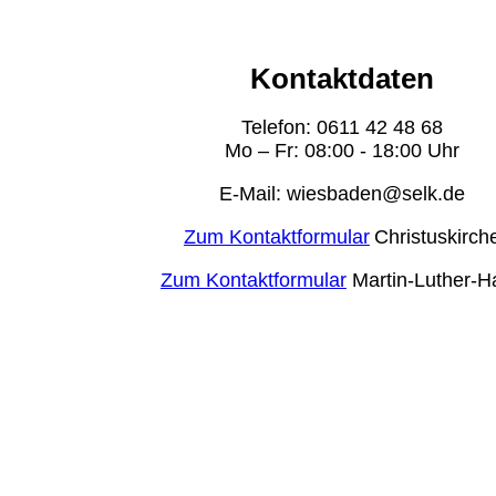
Kontaktdaten
Telefon: 0611 42 48 68
Mo – Fr: 08:00 - 18:00 Uhr
E-Mail: wiesbaden@selk.de
Zum Kontaktformular
Christuskirch
Zum Kontaktformular
Martin-Luther-H