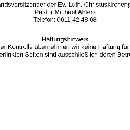
andsvorsitzender der Ev.-Luth. Christuskirche
Pastor Michael Ahlers
Telefon: 0611 42 48 68
Haftungshinweis
icher Kontrolle übernehmen wir keine Haftung für 
erlinkten Seiten sind ausschließlich deren Betr