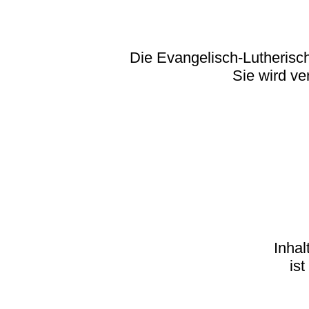
Die Evangelisch-Lutherisch
Sie wird ve
Inhal
ist