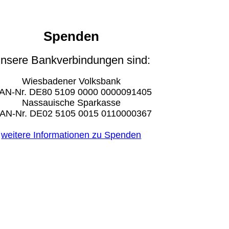
Spenden
nsere Bankverbindungen sind:
Wiesbadener Volksbank
AN-Nr. DE80 5109 0000 0000091405
Nassauische Sparkasse
BAN-Nr. DE02 5105 0015 0110000367
weitere Informationen zu Spenden