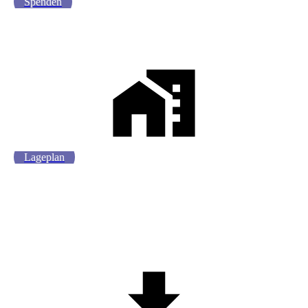
Spenden
Lageplan