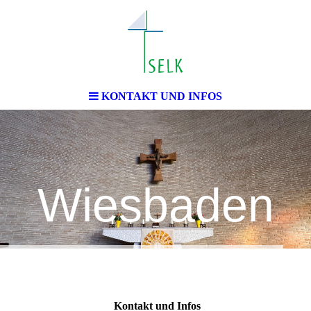
irchenge
meinde
KONTAKT UND INFOS
Wiesbaden
Kontakt und Infos