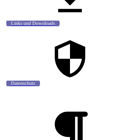
Links und Downloads
Datenschutz