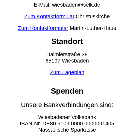
E-Mail: wiesbaden@selk.de
Zum Kontaktformular
Christuskirche
Zum Kontaktformular
Martin-Luther-Haus
Standort
Daimlerstraße 38
65197 Wiesbaden
Zum Lageplan
Spenden
Unsere Bankverbindungen sind:
Wiesbadener Volksbank
IBAN-Nr. DE80 5109 0000 0000091405
Nassauische Sparkasse