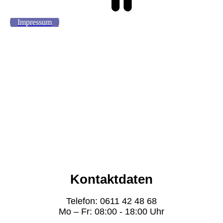
Impressum
Kontaktdaten
Telefon: 0611 42 48 68
Mo – Fr: 08:00 - 18:00 Uhr